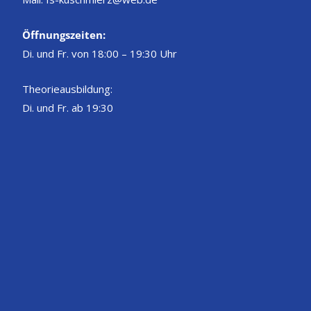
Öffnungszeiten:
Di. und Fr. von 18:00 – 19:30 Uhr
Theorieausbildung:
Di. und Fr. ab 19:30