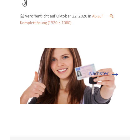
Veröffentlicht auf
Oktober 22, 2020
in
Ablauf
Komplettlösung (1920 × 1080)
→
Nächster