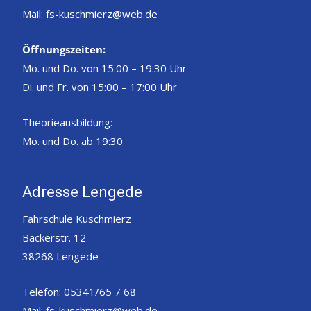
Mail: fs-kuschmierz@web.de
Öffnungszeiten:
Mo. und Do. von 15:00 – 19:30 Uhr
Di. und Fr. von 15:00 – 17:00 Uhr
Theorieausbildung:
Mo. und Do. ab 19:30
Adresse Lengede
Fahrschule Kuschmierz
Bäckerstr. 12
38268 Lengede
Telefon: 05341/65 7 68
Mail: fs-kuschmierz@web.de