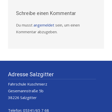
Schreibe einen Kommentar
Du musst
angemeldet
sein, um einen
Kommentar abzugeben.
Adresse Salzgitter
Fahrschule Kuschmierz
Gesemannstraße 5b
38226 Salzgitter
Telefon: 05341/65 7 68