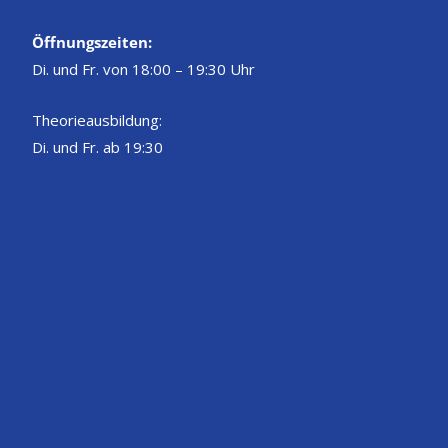
Öffnungszeiten:
Di. und Fr. von 18:00 – 19:30 Uhr
Theorieausbildung:
Di. und Fr. ab 19:30