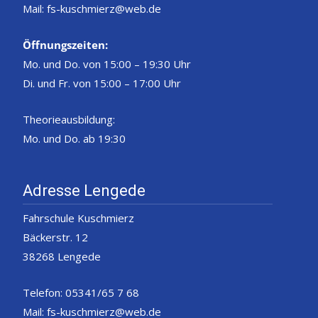
Mail: fs-kuschmierz@web.de
Öffnungszeiten:
Mo. und Do. von 15:00 – 19:30 Uhr
Di. und Fr. von 15:00 – 17:00 Uhr
Theorieausbildung:
Mo. und Do. ab 19:30
Adresse Lengede
Fahrschule Kuschmierz
Bäckerstr. 12
38268 Lengede
Telefon: 05341/65 7 68
Mail: fs-kuschmierz@web.de