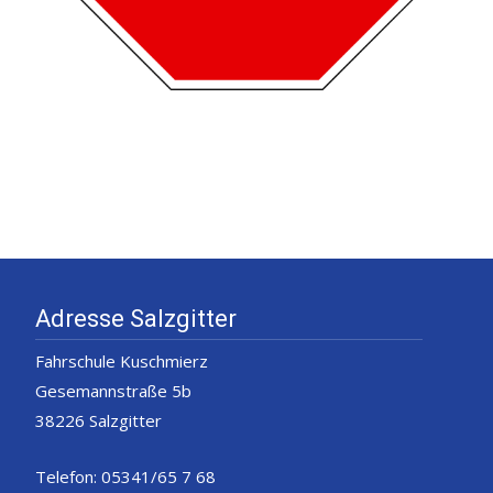
Adresse Salzgitter
Fahrschule Kuschmierz
Gesemannstraße 5b
38226 Salzgitter
Telefon: 05341/65 7 68